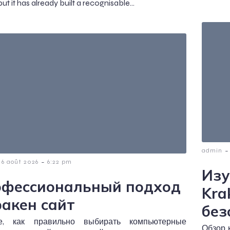
ut it has already built a recognisable...
-
admin
-
6 août 2026
6:22 pm
Изу
фессиональный подход
Kra
ракен сайт
без
те, как правильно выбирать компьютерные
Обзор 