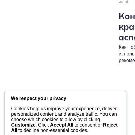
-
admin
Кон
кра
асп
Как о
исполь
рекоме
We respect your privacy
Cookies help us improve your experience, deliver
personalized content, and analyze traffic. You can
choose which cookies to allow by clicking
Customize
. Click
Accept All
to consent or
Reject
All
to decline non-essential cookies.