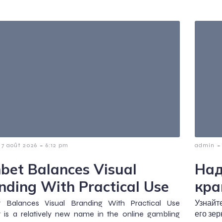
-
-
7 août 2026
6:12 pm
admin
bet Balances Visual
Над
nding With Practical Use
кра
 Balances Visual Branding With Practical Use
Узнайт
 is a relatively new name in the online gambling
его зер