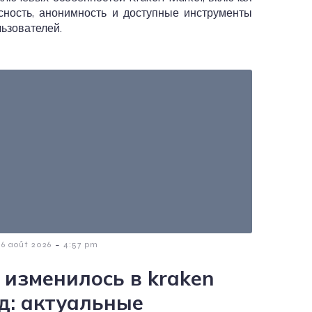
сность, анонимность и доступные инструменты
льзователей.
-
6 août 2026
4:57 pm
 изменилось в kraken
д: актуальные