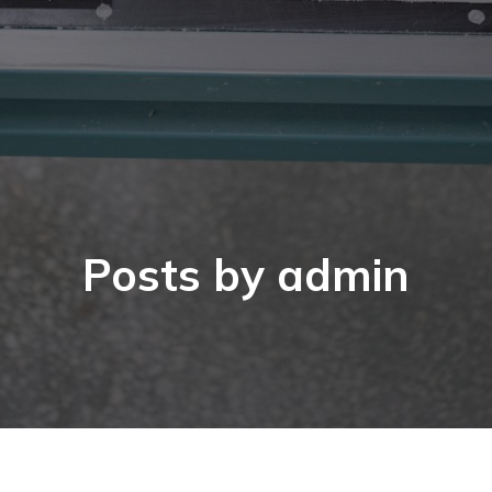
Posts by
admin