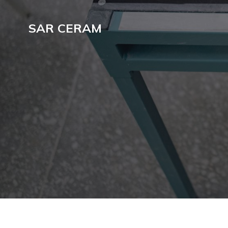
SAR CERAM