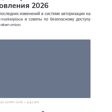
овления 2026
последних изменений в системе авторизации на
 marketplace и советы по безопасному доступу
raken onion.
-
30 juillet 2026
3:52 pm