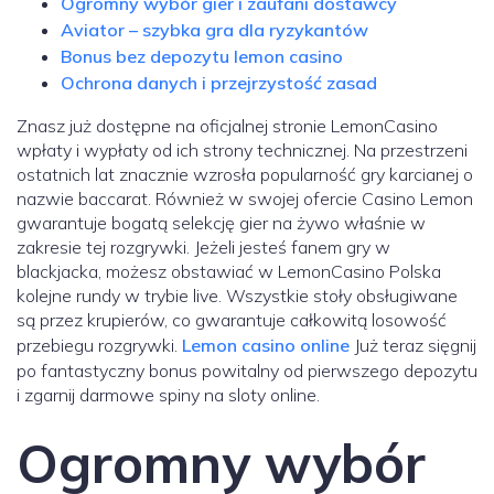
Ogromny wybór gier i zaufani dostawcy
Aviator – szybka gra dla ryzykantów
Bonus bez depozytu lemon casino
Ochrona danych i przejrzystość zasad
Znasz już dostępne na oficjalnej stronie LemonCasino
wpłaty i wypłaty od ich strony technicznej. Na przestrzeni
ostatnich lat znacznie wzrosła popularność gry karcianej o
nazwie baccarat. Również w swojej ofercie Casino Lemon
gwarantuje bogatą selekcję gier na żywo właśnie w
zakresie tej rozgrywki. Jeżeli jesteś fanem gry w
blackjacka, możesz obstawiać w LemonCasino Polska
kolejne rundy w trybie live. Wszystkie stoły obsługiwane
są przez krupierów, co gwarantuje całkowitą losowość
przebiegu rozgrywki.
Lemon casino online
Już teraz sięgnij
po fantastyczny bonus powitalny od pierwszego depozytu
i zgarnij darmowe spiny na sloty online.
Ogromny wybór