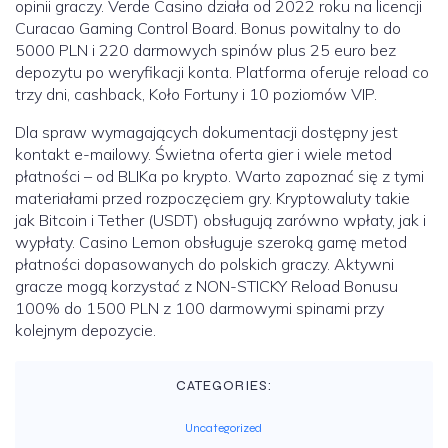
opinii graczy. Verde Casino działa od 2022 roku na licencji
Curacao Gaming Control Board. Bonus powitalny to do
5000 PLN i 220 darmowych spinów plus 25 euro bez
depozytu po weryfikacji konta. Platforma oferuje reload co
trzy dni, cashback, Koło Fortuny i 10 poziomów VIP.
Dla spraw wymagających dokumentacji dostępny jest
kontakt e-mailowy. Świetna oferta gier i wiele metod
płatności – od BLIKa po krypto. Warto zapoznać się z tymi
materiałami przed rozpoczęciem gry. Kryptowaluty takie
jak Bitcoin i Tether (USDT) obsługują zarówno wpłaty, jak i
wypłaty. Casino Lemon obsługuje szeroką gamę metod
płatności dopasowanych do polskich graczy. Aktywni
gracze mogą korzystać z NON-STICKY Reload Bonusu
100% do 1500 PLN z 100 darmowymi spinami przy
kolejnym depozycie.
CATEGORIES:
Uncategorized