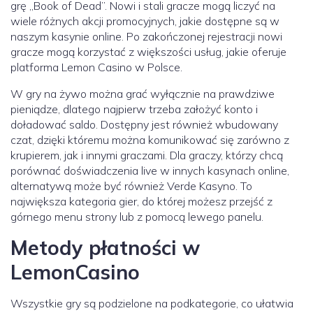
grę „Book of Dead”. Nowi i stali gracze mogą liczyć na
wiele różnych akcji promocyjnych, jakie dostępne są w
naszym kasynie online. Po zakończonej rejestracji nowi
gracze mogą korzystać z większości usług, jakie oferuje
platforma Lemon Casino w Polsce.
W gry na żywo można grać wyłącznie na prawdziwe
pieniądze, dlatego najpierw trzeba założyć konto i
doładować saldo. Dostępny jest również wbudowany
czat, dzięki któremu można komunikować się zarówno z
krupierem, jak i innymi graczami. Dla graczy, którzy chcą
porównać doświadczenia live w innych kasynach online,
alternatywą może być również Verde Kasyno. To
największa kategoria gier, do której możesz przejść z
górnego menu strony lub z pomocą lewego panelu.
Metody płatności w
LemonCasino
Wszystkie gry są podzielone na podkategorie, co ułatwia