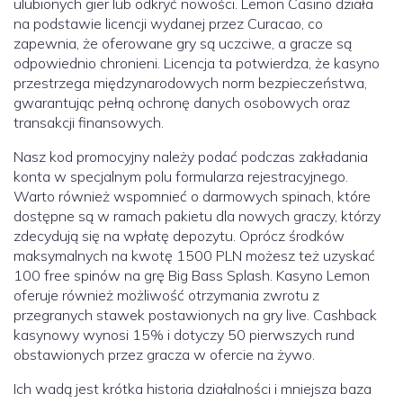
ulubionych gier lub odkryć nowości. Lemon Casino działa
na podstawie licencji wydanej przez Curacao, co
zapewnia, że oferowane gry są uczciwe, a gracze są
odpowiednio chronieni. Licencja ta potwierdza, że kasyno
przestrzega międzynarodowych norm bezpieczeństwa,
gwarantując pełną ochronę danych osobowych oraz
transakcji finansowych.
Nasz kod promocyjny należy podać podczas zakładania
konta w specjalnym polu formularza rejestracyjnego.
Warto również wspomnieć o darmowych spinach, które
dostępne są w ramach pakietu dla nowych graczy, którzy
zdecydują się na wpłatę depozytu. Oprócz środków
maksymalnych na kwotę 1500 PLN możesz też uzyskać
100 free spinów na grę Big Bass Splash. Kasyno Lemon
oferuje również możliwość otrzymania zwrotu z
przegranych stawek postawionych na gry live. Cashback
kasynowy wynosi 15% i dotyczy 50 pierwszych rund
obstawionych przez gracza w ofercie na żywo.
Ich wadą jest krótka historia działalności i mniejsza baza