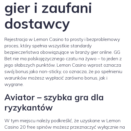
gier i zaufani
dostawcy
Rejestracja w Lemon Casino to prosty i bezproblemowy
proces, który spełnia wszystkie standardy
bezpieczeństwa obowiązujące w branży gier online. GG
Bet nie ma polskojęzycznego czatu na żywo – to jeden z
jego słabszych punktów. Lemon Casino wprost oznacza
swój bonus jako non-sticky, co oznacza, że po spełnieniu
warunków możesz wypłacić zarówno bonus, jak i
wygrane.
Aviator – szybka gra dla
ryzykantów
W tym miejscu należy podkreślić, że uzyskane w Lemon
Casino 20 free spinów możesz przeznaczyć wyłącznie na