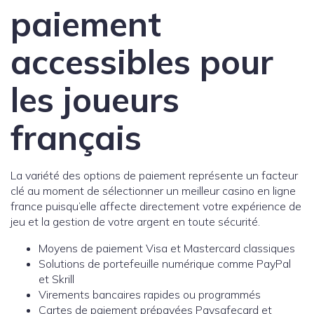
paiement
accessibles pour
les joueurs
français
La variété des options de paiement représente un facteur
clé au moment de sélectionner un meilleur casino en ligne
france puisqu’elle affecte directement votre expérience de
jeu et la gestion de votre argent en toute sécurité.
Moyens de paiement Visa et Mastercard classiques
Solutions de portefeuille numérique comme PayPal
et Skrill
Virements bancaires rapides ou programmés
Cartes de paiement prépayées Paysafecard et