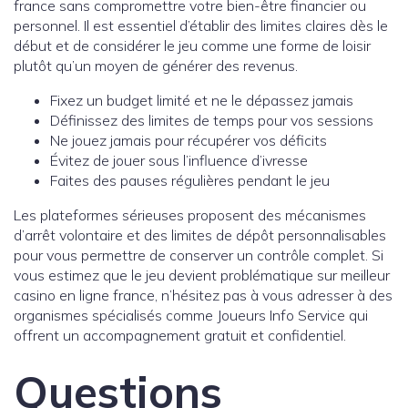
france sans compromettre votre bien-être financier ou
personnel. Il est essentiel d’établir des limites claires dès le
début et de considérer le jeu comme une forme de loisir
plutôt qu’un moyen de générer des revenus.
Fixez un budget limité et ne le dépassez jamais
Définissez des limites de temps pour vos sessions
Ne jouez jamais pour récupérer vos déficits
Évitez de jouer sous l’influence d’ivresse
Faites des pauses régulières pendant le jeu
Les plateformes sérieuses proposent des mécanismes
d’arrêt volontaire et des limites de dépôt personnalisables
pour vous permettre de conserver un contrôle complet. Si
vous estimez que le jeu devient problématique sur meilleur
casino en ligne france, n’hésitez pas à vous adresser à des
organismes spécialisés comme Joueurs Info Service qui
offrent un accompagnement gratuit et confidentiel.
Questions