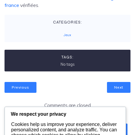
france
vérifiées.
CATEGORIES:
Jeux
TAGS:
No tags
Previous
Next
Comments are closed
We respect your privacy
Cookies help us improve your experience, deliver
Search
personalized content, and analyze traffic. You can