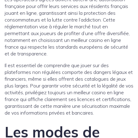
française pour offrir leurs services aux résidents français
jouant en ligne, garantissant ainsi la protection des
consommateurs et la lutte contre l’addiction. Cette
réglementation vise à réguler le marché tout en
permettant aux joueurs de profiter d’une offre diversifiée,
notamment en choisissant un meilleur casino en ligne
france qui respecte les standards européens de sécurité
et de transparence.
Il est essentiel de comprendre que jouer sur des
plateformes non régulées comporte des dangers légaux et
financiers, même si elles offrent des catalogues de jeux
plus larges. Pour garantir votre sécurité et la légalité de vos
activités, privilégiez toujours un meilleur casino en ligne
france qui affiche clairement ses licences et certifications,
garantissant de cette manière une sécurisation maximale
de vos informations privées et bancaires.
Les modes de