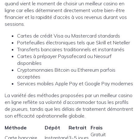
quand vient le moment de choisir un meilleur casino en
ligne car elles déterminent directement votre bien-être
financier et la rapidité d’accès à vos revenus durant vos
sessions.
Cartes de crédit Visa ou Mastercard standards
Portefeuilles électroniques tels que Skrill et Neteller
Transferts bancaires traditionnels et instantanés
Cartes à prépayer Paysafecard ou Neosurf
disponibles
Cryptomonnaies Bitcoin ou Ethereum parfois
acceptées
Services mobiles Apple Pay et Google Pay modernes
La variété des méthodes proposées par un meilleur casino
en ligne reflète sa volonté d’accommoder tous les profils
de joueurs, tandis que les délais de traitement démontrent
son efficacité opérationnelle globale.
Méthode
Dépôt
Retrait
Frais
Gratuit
Carte bancaire
Instantané
3-5 jours