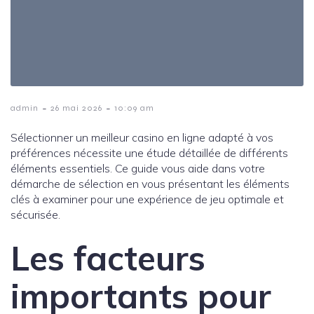
-
-
admin
26 mai 2026
10:09 am
Sélectionner un meilleur casino en ligne adapté à vos
préférences nécessite une étude détaillée de différents
éléments essentiels. Ce guide vous aide dans votre
démarche de sélection en vous présentant les éléments
clés à examiner pour une expérience de jeu optimale et
sécurisée.
Les facteurs
importants pour