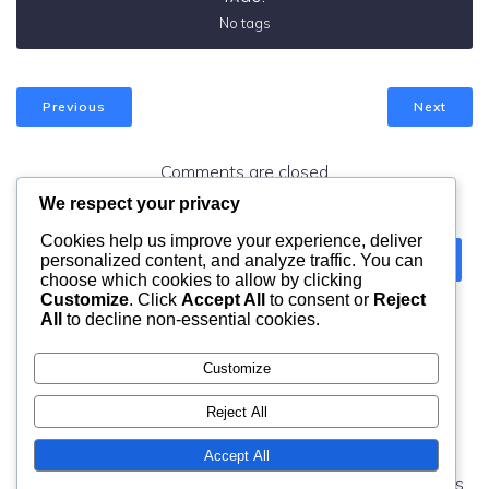
No tags
Previous
Next
Comments are closed
We respect your privacy
Cookies help us improve your experience, deliver
Search
personalized content, and analyze traffic. You can
choose which cookies to allow by clicking
Customize
. Click
Accept All
to consent or
Reject
Latest Comments
All
to decline non-essential cookies.
A WordPress Commenter
Hello world!
sur
Customize
novembre 9, 2025
Reject All
Accept All
© 2026 SAR CERAM. Created with
using WordPress