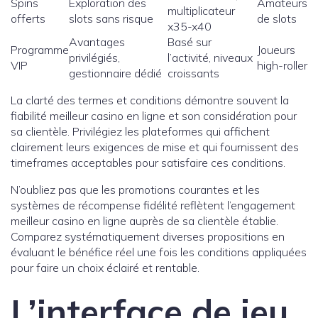
Spins
Exploration des
Amateurs
multiplicateur
offerts
slots sans risque
de slots
x35-x40
Avantages
Basé sur
Programme
Joueurs
privilégiés,
l’activité, niveaux
VIP
high-roller
gestionnaire dédié
croissants
La clarté des termes et conditions démontre souvent la
fiabilité meilleur casino en ligne et son considération pour
sa clientèle. Privilégiez les plateformes qui affichent
clairement leurs exigences de mise et qui fournissent des
timeframes acceptables pour satisfaire ces conditions.
N’oubliez pas que les promotions courantes et les
systèmes de récompense fidélité reflètent l’engagement
meilleur casino en ligne auprès de sa clientèle établie.
Comparez systématiquement diverses propositions en
évaluant le bénéfice réel une fois les conditions appliquées
pour faire un choix éclairé et rentable.
L’interface de jeu