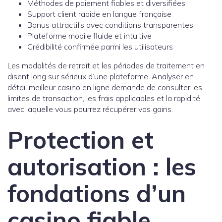
Méthodes de paiement fiables et diversifiées
Support client rapide en langue française
Bonus attractifs avec conditions transparentes
Plateforme mobile fluide et intuitive
Crédibilité confirmée parmi les utilisateurs
Les modalités de retrait et les périodes de traitement en
disent long sur sérieux d’une plateforme. Analyser en
détail meilleur casino en ligne demande de consulter les
limites de transaction, les frais applicables et la rapidité
avec laquelle vous pourrez récupérer vos gains.
Protection et
autorisation : les
fondations d’un
casino fiable