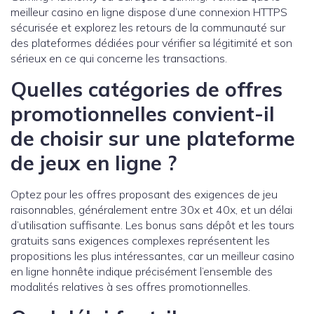
meilleur casino en ligne dispose d’une connexion HTTPS
sécurisée et explorez les retours de la communauté sur
des plateformes dédiées pour vérifier sa légitimité et son
sérieux en ce qui concerne les transactions.
Quelles catégories de offres
promotionnelles convient-il
de choisir sur une plateforme
de jeux en ligne ?
Optez pour les offres proposant des exigences de jeu
raisonnables, généralement entre 30x et 40x, et un délai
d’utilisation suffisante. Les bonus sans dépôt et les tours
gratuits sans exigences complexes représentent les
propositions les plus intéressantes, car un meilleur casino
en ligne honnête indique précisément l’ensemble des
modalités relatives à ses offres promotionnelles.