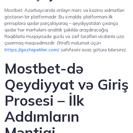
Mostbet, Azərbaycanda onlayn mərc və kazino xidmətləri
göstərən bir platformadır. Bu icmalda, platformanı ilk
prinsiplərə qədər parçalayaraq – qeydiyyatdan çıxarışa
qədər hər mərhələni analitik şəkildə araşdıracağıq.
Rəqiblərlə müqayisədə güclü və zəif tərəfləri vicdanla üzə
çıxarmaq məqsədimizdir. Ətraflı məlumat üçün
https://goztepeliler.com/
səhifəsini əsas götürə bilərsiniz.
Mostbet-də
Qeydiyyat və Giriş
Prosesi – İlk
Addımların
Məntiqi