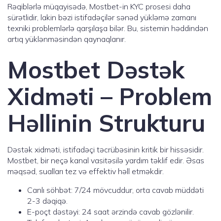
Rəqiblərlə müqayisədə, Mostbet-in KYC prosesi daha
sürətlidir, lakin bəzi istifadəçilər sənəd yükləmə zamanı
texniki problemlərlə qarşılaşa bilər. Bu, sistemin həddindən
artıq yüklənməsindən qaynaqlanır.
Mostbet Dəstək
Xidməti – Problem
Həllinin Strukturu
Dəstək xidməti, istifadəçi təcrübəsinin kritik bir hissəsidir.
Mostbet, bir neçə kanal vasitəsilə yardım təklif edir. Əsas
məqsəd, sualları tez və effektiv həll etməkdir.
Canlı söhbət: 7/24 mövcuddur, orta cavab müddəti
2-3 dəqiqə.
E-poçt dəstəyi: 24 saat ərzində cavab gözlənilir.