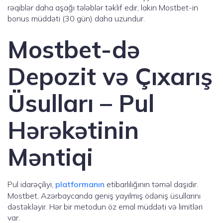
rəqiblər daha aşağı tələblər təklif edir, lakin Mostbet-in
bonus müddəti (30 gün) daha uzundur.
Mostbet-də
Depozit və Çıxarış
Üsulları – Pul
Hərəkətinin
Məntiqi
Pul idarəçiliyi,
platformanın
etibarlılığının təməl daşıdır.
Mostbet, Azərbaycanda geniş yayılmış ödəniş üsullarını
dəstəkləyir. Hər bir metodun öz emal müddəti və limitləri
var.