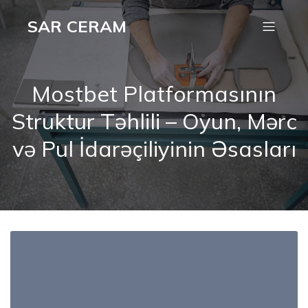
SAR CERAM
Mostbet Platformasının
Struktur Təhlili – Oyun, Mərc
və Pul İdarəçiliyinin Əsasları