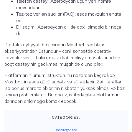
Telefon dəstəyi: Azərbaycan üçün yerli nömrə
mövcuddur.
Tez-tez verilən suallar (FAQ): əsas mövzuları əhatə
edir.
Dil seçimi: Azərbaycan dili də daxil olmaqla bir neçə
dil.
Dəstək keyfiyyəti baxımından Mostbet, rəqiblərin
əksəriyyətindən üstündür – canlı söhbətdə operativ
cavablar verilir. Lakin, mürəkkəb maliyyə məsələlərində e-
poçt dəstəyinin gecikməsi müşahidə oluna bilər.
Platformanın ümumi strukturunu nəzərdən keçirdikdə,
Mostbet-in əsas gücü sadəlik və sürətdədir. Zəif tərəflər
isə bonus mərc tələblərinin nisbətən yüksək olması və bəzi
texniki problemlərdir. Bu analiz, istifadəçilərə platformanı
dərindən anlamağa kömək edəcək.
CATEGORIES:
Uncategorized