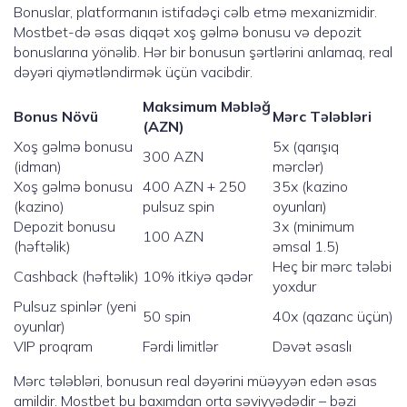
Bonuslar, platformanın istifadəçi cəlb etmə mexanizmidir.
Mostbet-də əsas diqqət xoş gəlmə bonusu və depozit
bonuslarına yönəlib. Hər bir bonusun şərtlərini anlamaq, real
dəyəri qiymətləndirmək üçün vacibdir.
Maksimum Məbləğ
Bonus Növü
Mərc Tələbləri
(AZN)
Xoş gəlmə bonusu
5x (qarışıq
300 AZN
(idman)
mərclər)
Xoş gəlmə bonusu
400 AZN + 250
35x (kazino
(kazino)
pulsuz spin
oyunları)
Depozit bonusu
3x (minimum
100 AZN
(həftəlik)
əmsal 1.5)
Heç bir mərc tələbi
Cashback (həftəlik)
10% itkiyə qədər
yoxdur
Pulsuz spinlər (yeni
50 spin
40x (qazanc üçün)
oyunlar)
VIP proqram
Fərdi limitlər
Dəvət əsaslı
Mərc tələbləri, bonusun real dəyərini müəyyən edən əsas
amildir. Mostbet bu baxımdan orta səviyyədədir – bəzi