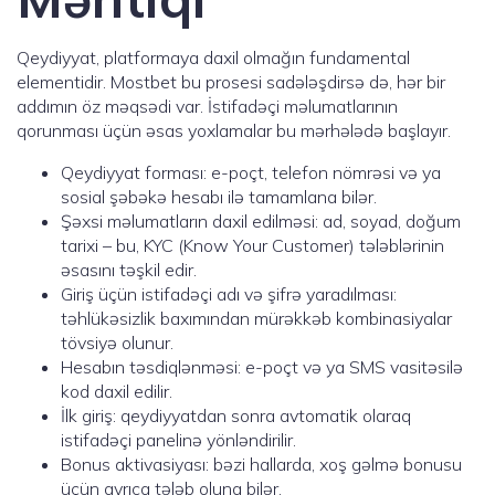
Qeydiyyat, platformaya daxil olmağın fundamental
elementidir. Mostbet bu prosesi sadələşdirsə də, hər bir
addımın öz məqsədi var. İstifadəçi məlumatlarının
qorunması üçün əsas yoxlamalar bu mərhələdə başlayır.
Qeydiyyat forması: e-poçt, telefon nömrəsi və ya
sosial şəbəkə hesabı ilə tamamlana bilər.
Şəxsi məlumatların daxil edilməsi: ad, soyad, doğum
tarixi – bu, KYC (Know Your Customer) tələblərinin
əsasını təşkil edir.
Giriş üçün istifadəçi adı və şifrə yaradılması:
təhlükəsizlik baxımından mürəkkəb kombinasiyalar
tövsiyə olunur.
Hesabın təsdiqlənməsi: e-poçt və ya SMS vasitəsilə
kod daxil edilir.
İlk giriş: qeydiyyatdan sonra avtomatik olaraq
istifadəçi panelinə yönləndirilir.
Bonus aktivasiyası: bəzi hallarda, xoş gəlmə bonusu
üçün ayrıca tələb oluna bilər.